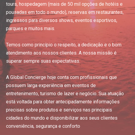
tours, hospedagem (mais de 50 mil opções de hotéis e
pousadas em todo o mundo), reservas em restaurantes,
ingressos para diversos shows, eventos esportivos,
parques e muitos mais.
Temos como princípio o respeito, a dedicação e o bom
atendimento aos nossos clientes. A nossa missão é
superar sempre suas expectativas.
A Global Concierge hoje conta com profissionais que
possuem larga experiência em eventos de
entretenimento, turismo de lazer e negócio. Sua atuação
está voltada para obter antecipadamente informações
precisas sobre produtos e serviços nas principais
cidades do mundo e disponibilizar aos seus clientes
conveniência, segurança e conforto